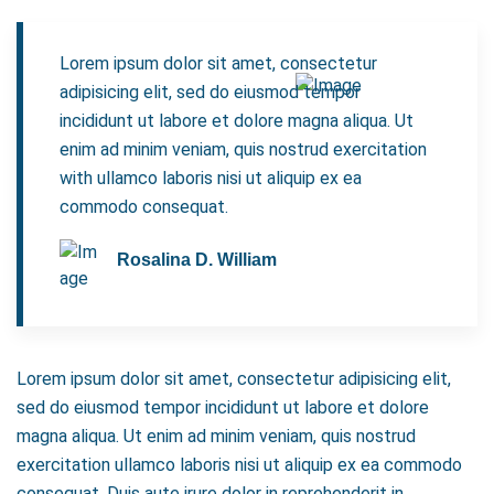
Lorem ipsum dolor sit amet, consectetur
adipisicing elit, sed do eiusmod tempor
incididunt ut labore et dolore magna aliqua. Ut
enim ad minim veniam, quis nostrud exercitation
with ullamco laboris nisi ut aliquip ex ea
commodo consequat.
Rosalina D. William
Lorem ipsum dolor sit amet, consectetur adipisicing elit,
sed do eiusmod tempor incididunt ut labore et dolore
magna aliqua. Ut enim ad minim veniam, quis nostrud
exercitation ullamco laboris nisi ut aliquip ex ea commodo
consequat. Duis aute irure dolor in reprehenderit in