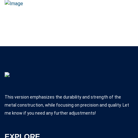
This version emphasizes the durability and strength of the
metal construction, while focusing on precision and quality. Let
me know if you need any further adjustments!
EXPLORE