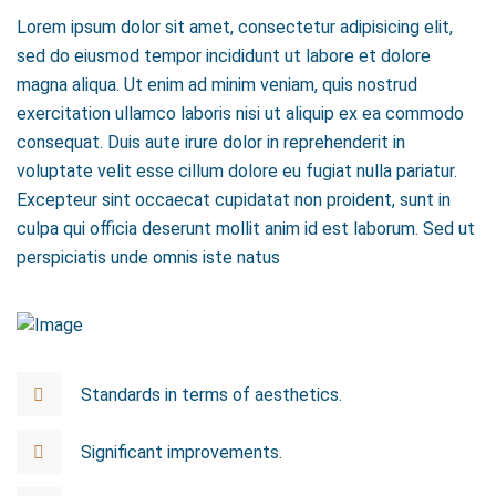
Lorem ipsum dolor sit amet, consectetur adipisicing elit,
sed do eiusmod tempor incididunt ut labore et dolore
magna aliqua. Ut enim ad minim veniam, quis nostrud
exercitation ullamco laboris nisi ut aliquip ex ea commodo
consequat. Duis aute irure dolor in reprehenderit in
voluptate velit esse cillum dolore eu fugiat nulla pariatur.
Excepteur sint occaecat cupidatat non proident, sunt in
culpa qui officia deserunt mollit anim id est laborum. Sed ut
perspiciatis unde omnis iste natus
Standards in terms of aesthetics.
Significant improvements.