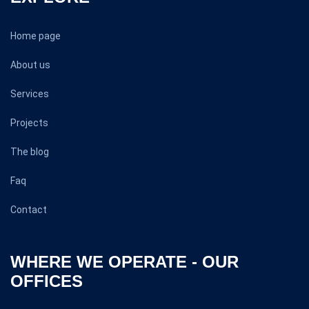
Home page
About us
Services
Projects
The blog
Faq
Contact
WHERE WE OPERATE - OUR
OFFICES