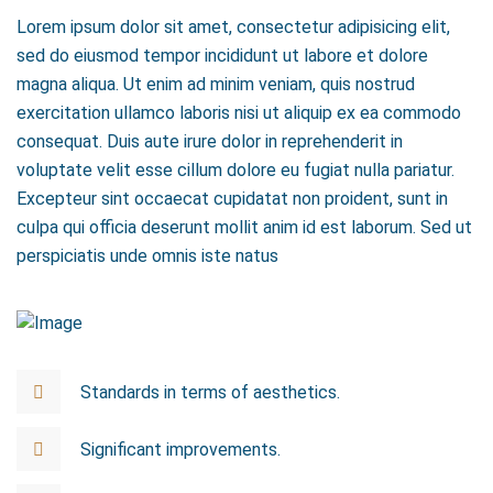
Lorem ipsum dolor sit amet, consectetur adipisicing elit,
sed do eiusmod tempor incididunt ut labore et dolore
magna aliqua. Ut enim ad minim veniam, quis nostrud
exercitation ullamco laboris nisi ut aliquip ex ea commodo
consequat. Duis aute irure dolor in reprehenderit in
voluptate velit esse cillum dolore eu fugiat nulla pariatur.
Excepteur sint occaecat cupidatat non proident, sunt in
culpa qui officia deserunt mollit anim id est laborum. Sed ut
perspiciatis unde omnis iste natus
Standards in terms of aesthetics.
Significant improvements.