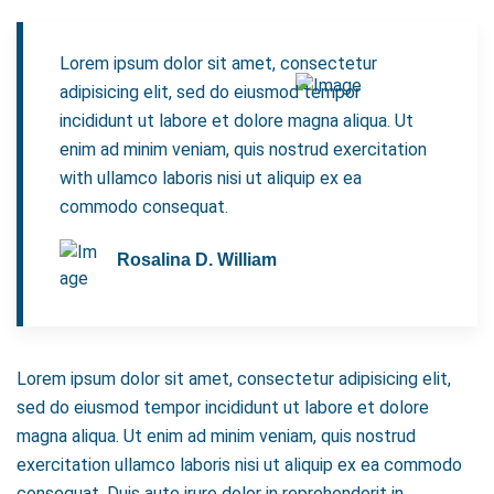
Lorem ipsum dolor sit amet, consectetur
adipisicing elit, sed do eiusmod tempor
incididunt ut labore et dolore magna aliqua. Ut
enim ad minim veniam, quis nostrud exercitation
with ullamco laboris nisi ut aliquip ex ea
commodo consequat.
Rosalina D. William
Lorem ipsum dolor sit amet, consectetur adipisicing elit,
sed do eiusmod tempor incididunt ut labore et dolore
magna aliqua. Ut enim ad minim veniam, quis nostrud
exercitation ullamco laboris nisi ut aliquip ex ea commodo
consequat. Duis aute irure dolor in reprehenderit in