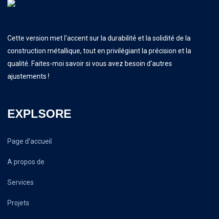
Cette version met l'accent sur la durabilité et la solidité de la
construction métallique, tout en privilégiant la précision et la
qualité. Faites-moi savoir si vous avez besoin d'autres
ajustements !
EXPLSORE
Page d’accueil
A propos de
Services
Projets