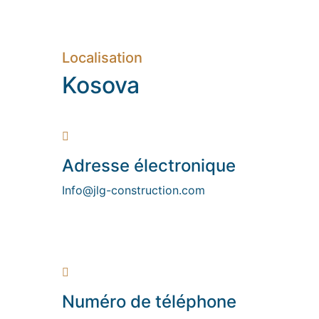
Localisation
Kosova
Adresse électronique
Info@jlg-construction.com
Numéro de téléphone