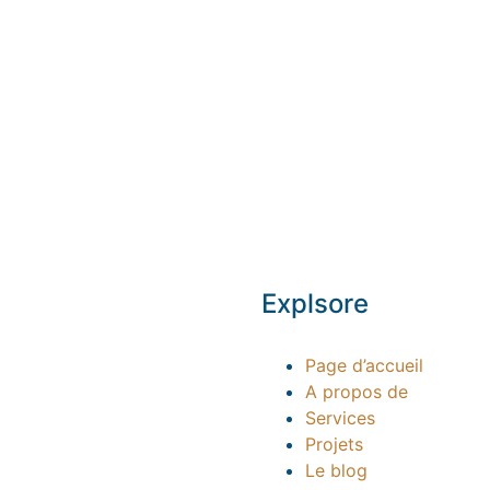
Explsore
Page d’accueil
A propos de
Services
Projets
Le blog