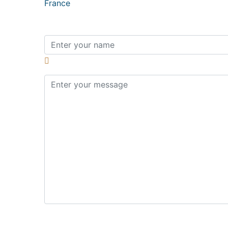
France