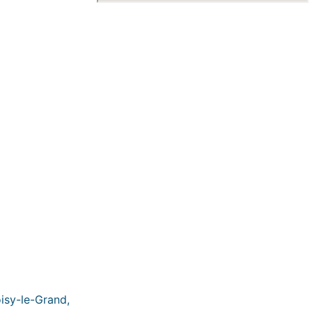
isy-le-Grand,