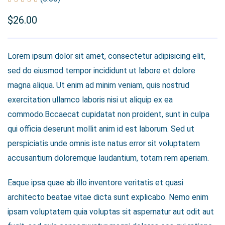
$
26.00
Lorem ipsum dolor sit amet, consectetur adipisicing elit,
sed do eiusmod tempor incididunt ut labore et dolore
magna aliqua. Ut enim ad minim veniam, quis nostrud
exercitation ullamco laboris nisi ut aliquip ex ea
commodo.Bccaecat cupidatat non proident, sunt in culpa
qui officia deserunt mollit anim id est laborum. Sed ut
perspiciatis unde omnis iste natus error sit voluptatem
accusantium doloremque laudantium, totam rem aperiam.
Eaque ipsa quae ab illo inventore veritatis et quasi
architecto beatae vitae dicta sunt explicabo. Nemo enim
ipsam voluptatem quia voluptas sit aspernatur aut odit aut