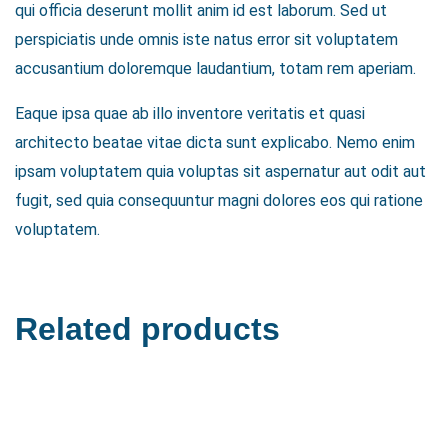
qui officia deserunt mollit anim id est laborum. Sed ut
perspiciatis unde omnis iste natus error sit voluptatem
accusantium doloremque laudantium, totam rem aperiam.
Eaque ipsa quae ab illo inventore veritatis et quasi
architecto beatae vitae dicta sunt explicabo. Nemo enim
ipsam voluptatem quia voluptas sit aspernatur aut odit aut
fugit, sed quia consequuntur magni dolores eos qui ratione
voluptatem.
Related products