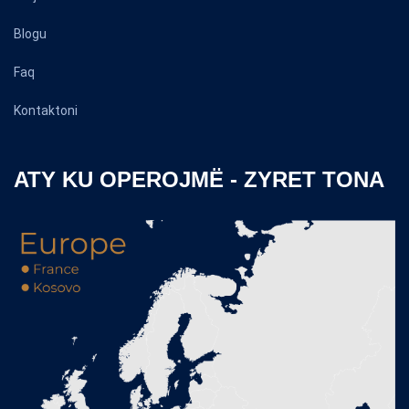
Blogu
Faq
Kontaktoni
ATY KU OPEROJMË - ZYRET TONA