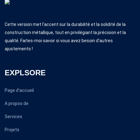
Cette version met l'accent sur la durabilité et la solidité de la
construction métallique, tout en privilégiant la précision et la
qualité. Faites-moi savoir si vous avez besoin d'autres
ajustements !
EXPLSORE
Page d’accueil
A propos de
Services
Projets